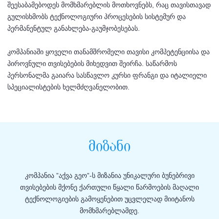
შეესაბამებოდეს მომხმარებლის მოთხოვნებს, რაც თავისთავად
გულისხმობს ტექნოლოგიური პროცესების სისტემურ და
პერმანენტულ განახლება-გაუმჯობესებას.
კომპანიაში ყოველი თანამშრომელი თავისი კომპეტენციისა და
პიროვნული თვისებების მიხედვით შეირჩა. საწარმოს
პერსონალმა გაიარა სასწავლო კურსი ფრანგი და იტალიელი
სპეციალისტების ხელმძღვანელობით.
მიზანი
კომპანია ”აქვა გეო”-ს მიზანია უნიკალური ბუნებრივი
თვისებების მქონე ქართული წყალი წარმოების მაღალი
ტექნოლოგიების გამოყენებით უცვლელად მიიტანოს
მომხმარებლამდე.