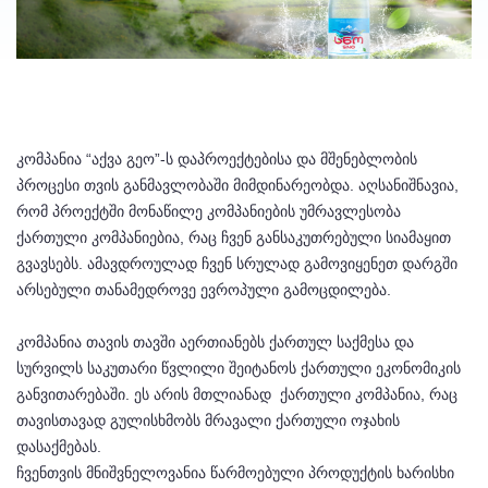
კომპანია “აქვა გეო”-ს დაპროექტებისა და მშენებლობის
პროცესი თვის განმავლობაში მიმდინარეობდა. აღსანიშნავია,
რომ პროექტში მონაწილე კომპანიების უმრავლესობა
ქართული კომპანიებია, რაც ჩვენ განსაკუთრებული სიამაყით
გვავსებს. ამავდროულად ჩვენ სრულად გამოვიყენეთ დარგში
არსებული თანამედროვე ევროპული გამოცდილება.
კომპანია თავის თავში აერთიანებს ქართულ საქმესა და
სურვილს საკუთარი წვლილი შეიტანოს ქართული ეკონომიკის
განვითარებაში. ეს არის მთლიანად ქართული კომპანია, რაც
თავისთავად გულისხმობს მრავალი ქართული ოჯახის
დასაქმებას.
ჩვენთვის მნიშვნელოვანია წარმოებული პროდუქტის ხარისხი