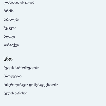
კომპანიის ისტორია
მიზანი
წარმოება
შეკვეთა
ბლოგი
კონტაქტი
სნო
წყლის წარმომავლობა
პროდუქცია
მინერალიზაცია და შემადგენლობა
წყლის ხარისხი