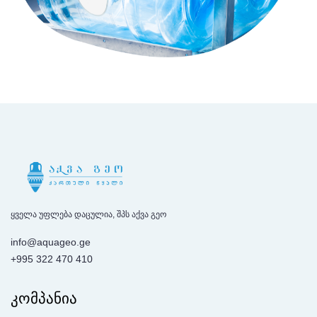
ყველა უფლება დაცულია, შპს აქვა გეო
info@aquageo.ge
+995 322 470 410
კომპანია