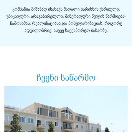
კომპანია მიზანად ისახავს მაღალი ხარისხის ქართული,
უნიკალური, არაგაზირებული, მინერალური წყლის წარმოება-
ჩამოსხმას, რეალიზაციასა და პოპულარიზაციას, როგორც
ადგილობრივ, ასევე საექსპორტო ბაზარზე.
ჩვენი საწარმო