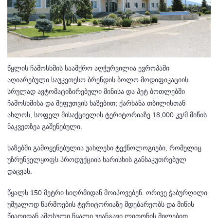
წყლის ჩამოსხმის საამქრო აღჭურვილია ევროპაში
აღიარებული საუკეთესო ბრენდის ბოლო მოდიფიკაციის
სრულად ავტომატიზირებული მინისა და პეტ ბოთლებში
ჩამოსხმისა და შეფუთვის ხაზებით; ქარხანა თბილისთან
ახლოს, სოფელ მისაქციელის ტერიტორიაზე 18,000 კვ/მ მიწის
ნაკვეთზეა გაშენებული.
ხაზებში გამოყენებულია უახლესი ტექნოლოგიები, რომელიც
უზრუნველყოფს პროდუქციის ხარისხის განსაკუთრებულ
დაცვას.
წყალს 150 მეტრი სიღრმიდან მოიპოვებენ. ორივე ჭაბურღილი
უშუალოდ წარმოების ტერიტორიაზე მდებარეობს და მიწის
წიაღიდან ამოსული წყალი უჟანგავი ლითონის მილებით