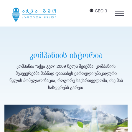
GEO
კომპანიის ისტორია
კომპანია “აქვა გეო” 2009 წელს შეიქმნა. კომპანიის
მესვეურებმა მიზნად დაისახეს ქართული უნიკალური
წყლის პოპულარიზაცია, როგორც საქართველოში, ისე მის
საზღვრებს გარეთ.