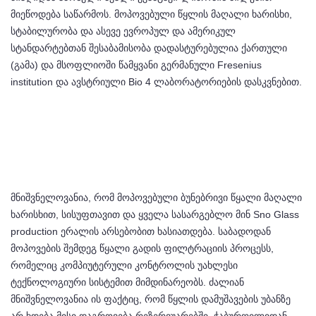
მიეწოდება საწარმოს. მოპოვებული წყლის მაღალი ხარისხი,
სტაბილურობა და ასევე ევროპულ და ამერიკულ
სტანდარტებთან შესაბამისობა დადასტურებულია ქართული
(გამა) და მსოფლიოში წამყვანი გერმანული Fresenius
institution და ავსტრიული Bio 4 ლაბორატორიების დასკვნებით.
მნიშვნელოვანია, რომ მოპოვებული ბუნებრივი წყალი მაღალი
ხარისხით, სისუფთავით და ყველა სასარგებლო მინ Sno Glass
production ერალის არსებობით ხასიათდება. საბადოდან
მოპოვების შემდეგ წყალი გადის ფილტრაციის პროცესს,
რომელიც კომპიუტერული კონტროლის უახლესი
ტექნოლოგიური სისტემით მიმდინარეობს. ძალიან
მნიშვნელოვანია ის ფაქტიც, რომ წყლის დამუშავების უბანზე
არ ხდება მისი დაგროვება რეზერვუარებში. ჭაბურღილიდან