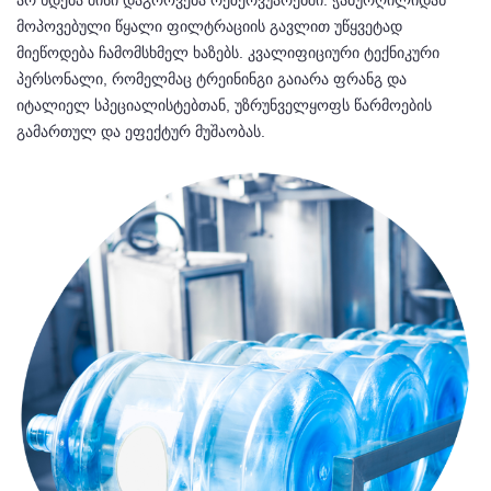
მოპოვებული წყალი ფილტრაციის გავლით უწყვეტად
მიეწოდება ჩამომსხმელ ხაზებს. კვალიფიციური ტექნიკური
პერსონალი, რომელმაც ტრეინინგი გაიარა ფრანგ და
იტალიელ სპეციალისტებთან, უზრუნველყოფს წარმოების
გამართულ და ეფექტურ მუშაობას.