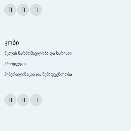
კობი
წყლის წარმომავლობა და ხარისხი
პროდუქცია
მინერალიზაცია და შემადგენლობა